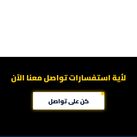
لأية استفسارات تواصل معنا الآن
كن على تواصل