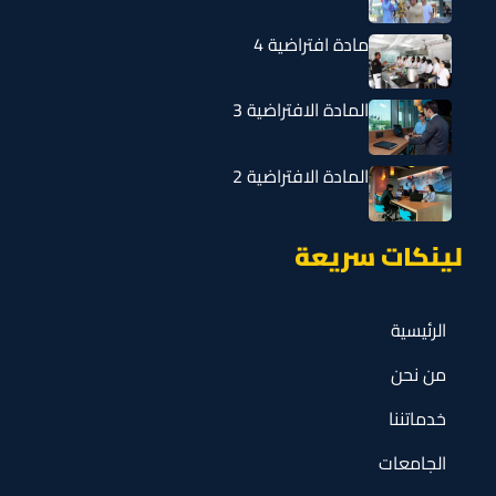
مادة افتراضية 4
المادة الافتراضية 3
المادة الافتراضية 2
لينكات سريعة
الرئيسية
من نحن
خدماتننا
الجامعات