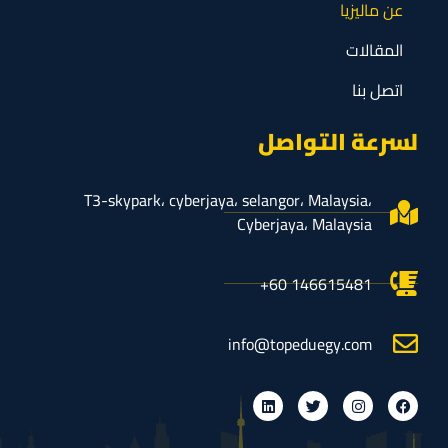
عن ماليزيا
المقالات
اتصل بنا
لسرعة التواصل
T3-skypark، cyberjaya، selangor، Malaysia،
Cyberjaya، Malaysia
info@topeduegy.com